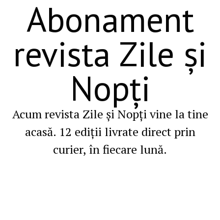
Abonament
revista Zile și
Nopți
Acum revista Zile și Nopți vine la tine
acasă. 12 ediții livrate direct prin
curier, în fiecare lună.