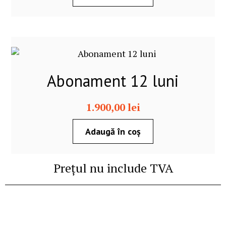
Abonament 12 luni
1.900,00
lei
Adaugă în coș
Prețul nu include TVA