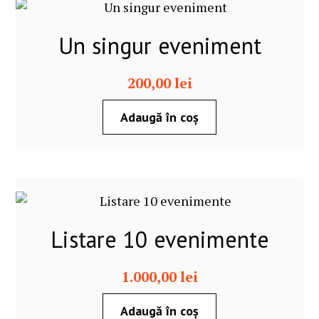
Un singur eveniment
200,00
lei
Adaugă în coș
Listare 10 evenimente
1.000,00
lei
Adaugă în coș