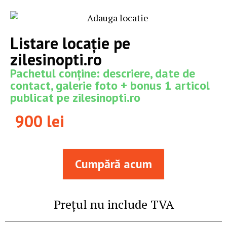
Listare locație pe
zilesinopti.ro
Pachetul conține: descriere, date de
contact, galerie foto + bonus 1 articol
publicat pe zilesinopti.ro
900 lei
Cumpără acum
Prețul nu include TVA